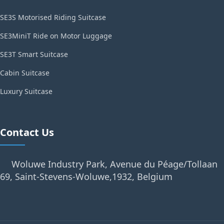
SE3S Motorised Riding Suitcase
SE3MiniT Ride on Motor Luggage
SE3T Smart Suitcase
Cabin Suitcase
Luxury Suitcase
Contact Us
Woluwe Industry Park, Avenue du Péage/Tollaan
69, Saint-Stevens-Woluwe,1932, Belgium