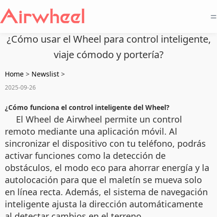
=
¿Cómo usar el Wheel para control inteligente,
viaje cómodo y portería?
Home
>
Newslist
>
2025-09-26
¿Cómo funciona el control inteligente del Wheel?
El Wheel de Airwheel permite un control
remoto mediante una aplicación móvil. Al
sincronizar el dispositivo con tu teléfono, podrás
activar funciones como la detección de
obstáculos, el modo eco para ahorrar energía y la
autolocación para que el maletín se mueva solo
en línea recta. Además, el sistema de navegación
inteligente ajusta la dirección automáticamente
al detectar cambios en el terreno.