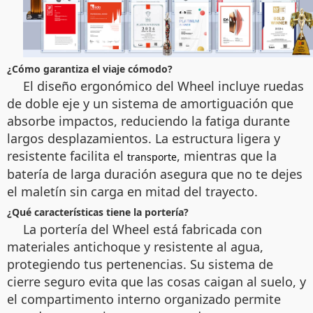
¿Cómo garantiza el viaje cómodo?
El diseño ergonómico del Wheel incluye ruedas
de doble eje y un sistema de amortiguación que
absorbe impactos, reduciendo la fatiga durante
largos desplazamientos. La estructura ligera y
resistente facilita el
, mientras que la
transporte
batería de larga duración asegura que no te dejes
el maletín sin carga en mitad del trayecto.
¿Qué características tiene la portería?
La portería del Wheel está fabricada con
materiales antichoque y resistente al agua,
protegiendo tus pertenencias. Su sistema de
cierre seguro evita que las cosas caigan al suelo, y
el compartimento interno organizado permite