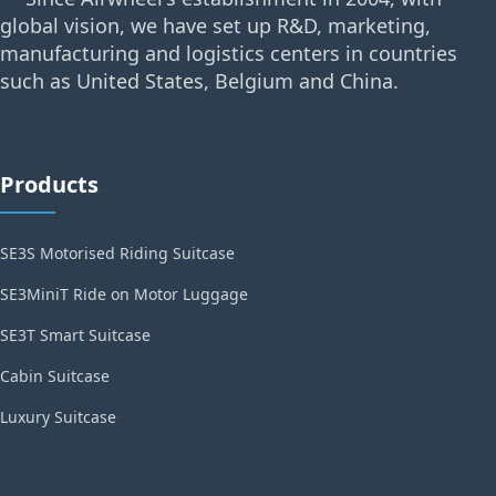
global vision, we have set up R&D, marketing,
manufacturing and logistics centers in countries
such as United States, Belgium and China.
Products
SE3S Motorised Riding Suitcase
SE3MiniT Ride on Motor Luggage
SE3T Smart Suitcase
Cabin Suitcase
Luxury Suitcase