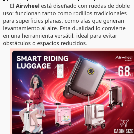
El
Airwheel
está diseñado con ruedas de doble
uso: funcionan tanto como rodillos tradicionales
para superficies planas, como alas que generan
levantamiento al aire. Esta dualidad lo convierte
en una herramienta versátil, ideal para evitar
obstáculos o espacios reducidos.