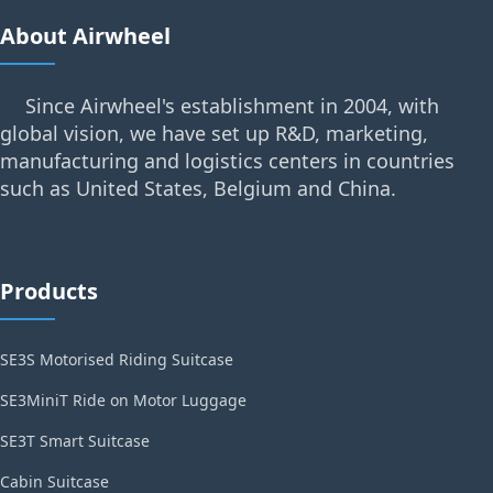
About Airwheel
Since Airwheel's establishment in 2004, with
global vision, we have set up R&D, marketing,
manufacturing and logistics centers in countries
such as United States, Belgium and China.
Products
SE3S Motorised Riding Suitcase
SE3MiniT Ride on Motor Luggage
SE3T Smart Suitcase
Cabin Suitcase