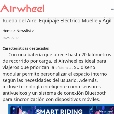
=
Rueda del Aire: Equipaje Eléctrico Muelle y Ágil
Home
>
Newslist
>
2025-09-17
Características destacadas
Con una batería que ofrece hasta 20 kilómetros
de recorrido por carga, el Airwheel es ideal para
viajeros que priorizan la
. Su diseño
eficiencia
modular permite personalizar el espacio interno
según las necesidades del usuario. Además,
incluye tecnología inteligente como sensores
antivuelcos y un sistema de conexión Bluetooth
para sincronización con dispositivos móviles.