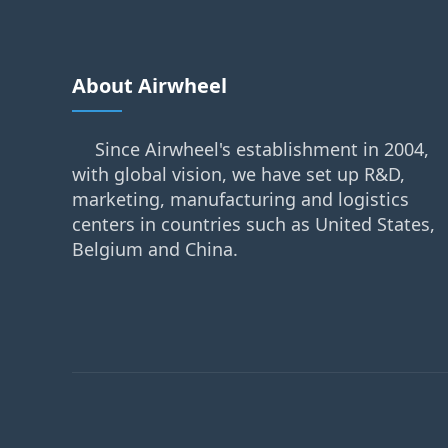
About Airwheel
Since Airwheel's establishment in 2004,
with global vision, we have set up R&D,
marketing, manufacturing and logistics
centers in countries such as United States,
Belgium and China.