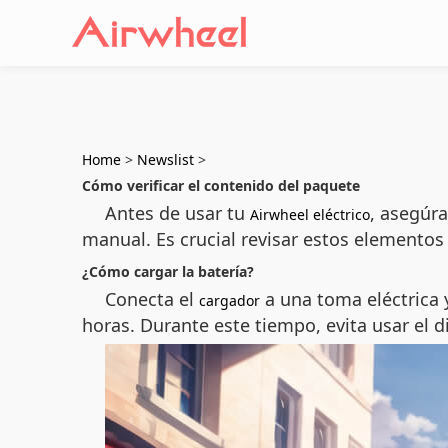
Home
>
Newslist
>
Cómo verificar el contenido del paquete
Antes de usar tu
, asegúra
Airwheel eléctrico
manual. Es crucial revisar estos elementos
¿Cómo cargar la batería?
Conecta el
a una toma eléctrica 
cargador
horas. Durante este tiempo, evita usar el d