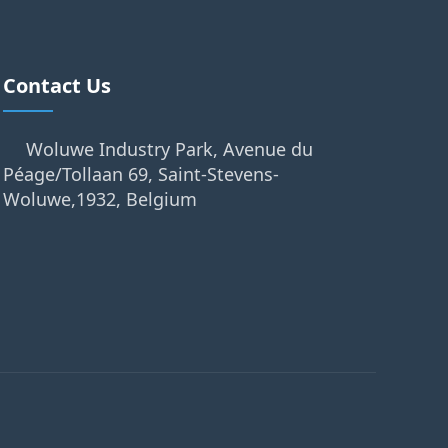
Contact Us
Woluwe Industry Park, Avenue du
Péage/Tollaan 69, Saint-Stevens-
Woluwe,1932, Belgium