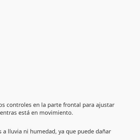
os controles en la parte frontal para ajustar
ientras está en movimiento.
s a lluvia ni humedad, ya que puede dañar