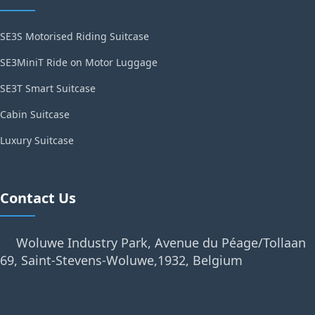
SE3S Motorised Riding Suitcase
SE3MiniT Ride on Motor Luggage
SE3T Smart Suitcase
Cabin Suitcase
Luxury Suitcase
Contact Us
Woluwe Industry Park, Avenue du Péage/Tollaan
69, Saint-Stevens-Woluwe,1932, Belgium