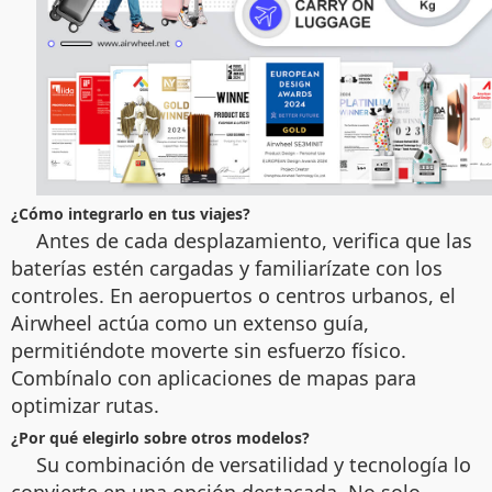
¿Cómo integrarlo en tus viajes?
Antes de cada desplazamiento, verifica que las
baterías estén cargadas y familiarízate con los
controles. En aeropuertos o centros urbanos, el
Airwheel actúa como un extenso guía,
permitiéndote moverte sin esfuerzo físico.
Combínalo con aplicaciones de mapas para
optimizar rutas.
¿Por qué elegirlo sobre otros modelos?
Su combinación de versatilidad y tecnología lo