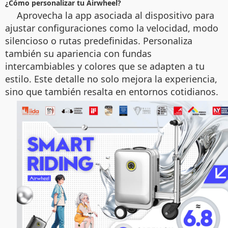
¿Cómo personalizar tu Airwheel?
Aprovecha la app asociada al dispositivo para
ajustar configuraciones como la velocidad, modo
silencioso o rutas predefinidas. Personaliza
también su apariencia con fundas
intercambiables y colores que se adapten a tu
estilo. Este detalle no solo mejora la experiencia,
sino que también resalta en entornos cotidianos.