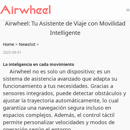
=
Airwheel: Tu Asistente de Viaje con Movilidad
Intelligente
Home
>
Newslist
>
2025-09-01
La inteligencia en cada movimiento
Airwheel no es solo un dispositivo; es un
sistema de asistencia avanzado que adapta su
funcionamiento a tus necesidades. Gracias a
sensores integrados, puede detectar obstáculos y
ajustar la trayectoria automáticamente, lo cual
garantiza una navegación segura incluso en
espacios complejos. Además, el control táctil
permite personalizar velocidades y modos de
operación según el entorno.