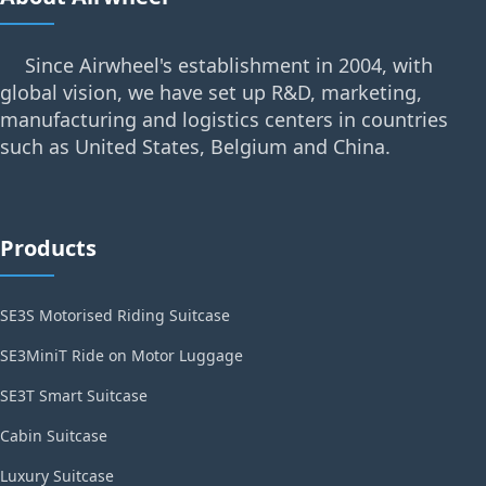
Since Airwheel's establishment in 2004, with
global vision, we have set up R&D, marketing,
manufacturing and logistics centers in countries
such as United States, Belgium and China.
Products
SE3S Motorised Riding Suitcase
SE3MiniT Ride on Motor Luggage
SE3T Smart Suitcase
Cabin Suitcase
Luxury Suitcase