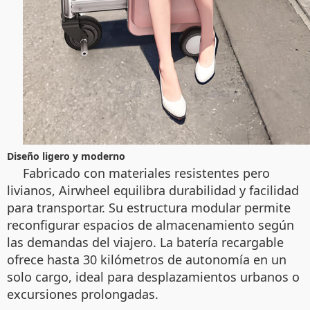
Diseño ligero y moderno
Fabricado con materiales resistentes pero
livianos, Airwheel equilibra durabilidad y facilidad
para transportar. Su estructura modular permite
reconfigurar espacios de almacenamiento según
las demandas del viajero. La batería recargable
ofrece hasta 30 kilómetros de autonomía en un
solo cargo, ideal para desplazamientos urbanos o
excursiones prolongadas.