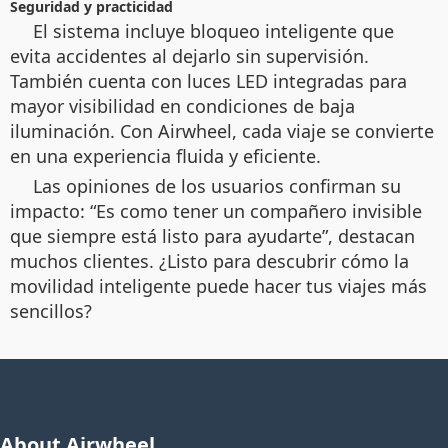
Seguridad y practicidad
El sistema incluye bloqueo inteligente que
evita accidentes al dejarlo sin supervisión.
También cuenta con luces LED integradas para
mayor visibilidad en condiciones de baja
iluminación. Con Airwheel, cada viaje se convierte
en una experiencia fluida y eficiente.
Las opiniones de los usuarios confirman su
impacto: “Es como tener un compañero invisible
que siempre está listo para ayudarte”, destacan
muchos clientes. ¿Listo para descubrir cómo la
movilidad inteligente puede hacer tus viajes más
sencillos?
About Airwheel