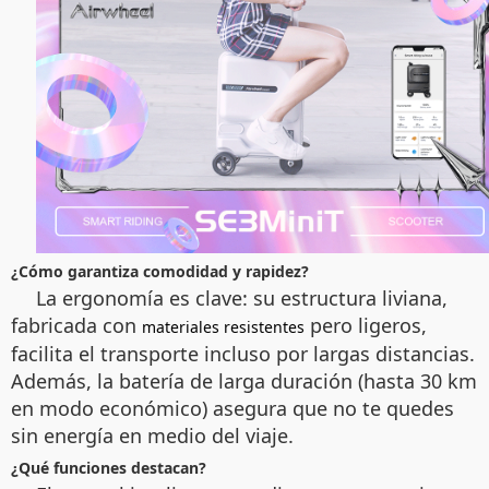
¿Cómo garantiza comodidad y rapidez?
La ergonomía es clave: su estructura liviana,
fabricada con
pero ligeros,
materiales resistentes
facilita el transporte incluso por largas distancias.
Además, la batería de larga duración (hasta 30 km
en modo económico) asegura que no te quedes
sin energía en medio del viaje.
¿Qué funciones destacan?