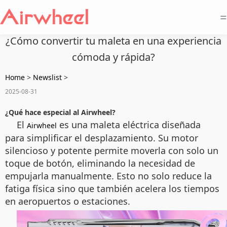
=
¿Cómo convertir tu maleta en una experiencia
cómoda y rápida?
Home
>
Newslist
>
2025-08-31
¿Qué hace especial al Airwheel?
El
es una maleta eléctrica diseñada
Airwheel
para simplificar el desplazamiento. Su motor
silencioso y potente permite moverla con solo un
toque de botón, eliminando la necesidad de
empujarla manualmente. Esto no solo reduce la
fatiga física sino que también acelera los tiempos
en aeropuertos o estaciones.