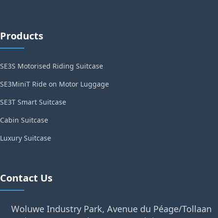
Products
SE3S Motorised Riding Suitcase
SE3MiniT Ride on Motor Luggage
SE3T Smart Suitcase
Cabin Suitcase
Luxury Suitcase
Contact Us
Woluwe Industry Park, Avenue du Péage/Tollaan