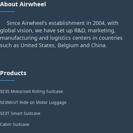
About Airwheel
Since Airwheel's establishment in 2004, with
global vision, we have set up R&D, marketing,
manufacturing and logistics centers in countries
such as United States, Belgium and China.
Products
SE3S Motorised Riding Suitcase
SE3MiniT Ride on Motor Luggage
SE3T Smart Suitcase
Cabin Suitcase