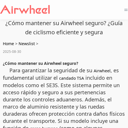
=
¿Cómo mantener su Airwheel seguro? ¿Guía
de ciclismo eficiente y segura
Home
>
Newslist
>
2025-08-30
¿Cómo mantener su Airwheel seguro?
Para garantizar la seguridad de su
, es
Airwheel
fundamental utilizar el
incluido en
candado TSA
modelos como el SE3S. Este sistema permite un
acceso rápido y seguro a sus pertenencias
durante los controles aduaneros. Además, el
marco de aluminio resistente y las ruedas
duraderas ofrecen protección contra daños físicos
durante el transporte. Si su modelo incluye una