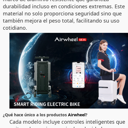
durabilidad incluso en condiciones extremas. Este
material no solo proporciona seguridad sino que
también mejora el peso total, facilitando su uso
cotidiano.
¿Qué hace único a los productos
Airwheel
?
Cada modelo incluye controles inteligentes que