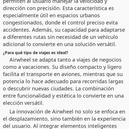
permiten al usuario manejar la velocidad y
dirección con precisión. Esta característica es
especialmente útil en espacios urbanos
congestionados, donde el control preciso evita
accidentes. Además, su capacidad para adaptarse
a diferentes rutas sin necesidad de un vehículo
adicional lo convierte en una solución versátil.
¿Para qué tipo de viajes es ideal?
Airwheel se adapta tanto a viajes de negocios
como a vacaciones. Su diseño compacto y ligero
facilita el transporte en aviones, mientras que su
potencia lo hace adecuado para recorridas largas
o descubrir nuevas ciudades. La combinación
entre funcionalidad y estética lo convierte en una
elección versátil.
La innovación de Airwheel no solo se enfoca en
el desplazamiento, sino también en la experiencia
del usuario. Al integrar elementos inteligentes