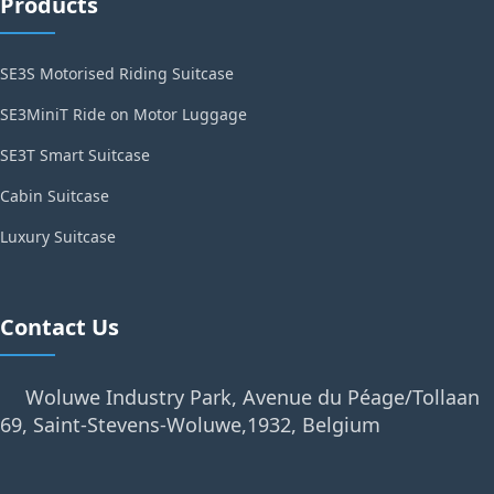
Products
SE3S Motorised Riding Suitcase
SE3MiniT Ride on Motor Luggage
SE3T Smart Suitcase
Cabin Suitcase
Luxury Suitcase
Contact Us
Woluwe Industry Park, Avenue du Péage/Tollaan
69, Saint-Stevens-Woluwe,1932, Belgium