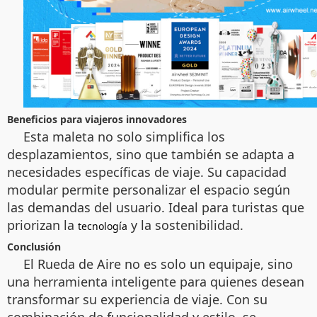
Beneficios para viajeros innovadores
Esta maleta no solo simplifica los
desplazamientos, sino que también se adapta a
necesidades específicas de viaje. Su capacidad
modular permite personalizar el espacio según
las demandas del usuario. Ideal para turistas que
priorizan la
y la sostenibilidad.
tecnología
Conclusión
El Rueda de Aire no es solo un equipaje, sino
una herramienta inteligente para quienes desean
transformar su experiencia de viaje. Con su