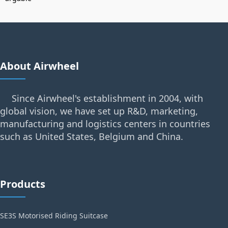
About Airwheel
Since Airwheel's establishment in 2004, with
global vision, we have set up R&D, marketing,
manufacturing and logistics centers in countries
such as United States, Belgium and China.
Products
SE3S Motorised Riding Suitcase