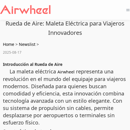
=
Rueda de Aire: Maleta Eléctrica para Viajeros
Innovadores
Home
>
Newslist
>
2025-08-17
Introducción al Rueda de Aire
La maleta eléctrica
representa una
Airwheel
revolución en el mundo del equipaje para viajeros
modernos. Diseñada para quienes buscan
comodidad y eficiencia, esta innovación combina
tecnología avanzada con un estilo elegante. Con
su sistema de propulsión sin cables, permite
desplazarse por aeropuertos o terminales sin
esfuerzo físico.