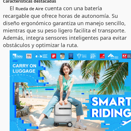
Características destacadas
El
cuenta con una batería
Rueda de Aire
recargable que ofrece horas de autonomía. Su
diseño ergonómico garantiza un manejo sencillo,
mientras que su peso ligero facilita el transporte.
Además, integra sensores inteligentes para evitar
obstáculos y optimizar la ruta.