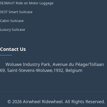
SE3MiniT Ride on Motor Luggage
SE3T Smart Suitcase
Cabin Suitcase
Luxury Suitcase
Contact Us
Woluwe Industry Park, Avenue du Péage/Tollaan
69, Saint-Stevens-Woluwe,1932, Belgium
© 2026 Airwheel Ridewheel. All Rights Reserved.