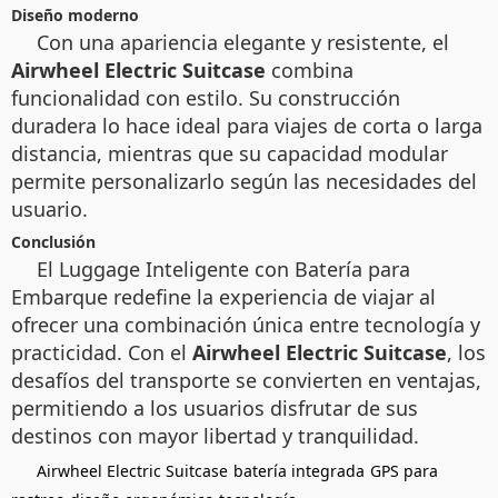
Diseño moderno
Con una apariencia elegante y resistente, el
Airwheel Electric Suitcase
combina
funcionalidad con estilo. Su construcción
duradera lo hace ideal para viajes de corta o larga
distancia, mientras que su capacidad modular
permite personalizarlo según las necesidades del
usuario.
Conclusión
El Luggage Inteligente con Batería para
Embarque redefine la experiencia de viajar al
ofrecer una combinación única entre tecnología y
practicidad. Con el
Airwheel Electric Suitcase
, los
desafíos del transporte se convierten en ventajas,
permitiendo a los usuarios disfrutar de sus
destinos con mayor libertad y tranquilidad.
Airwheel Electric Suitcase
batería integrada
GPS para