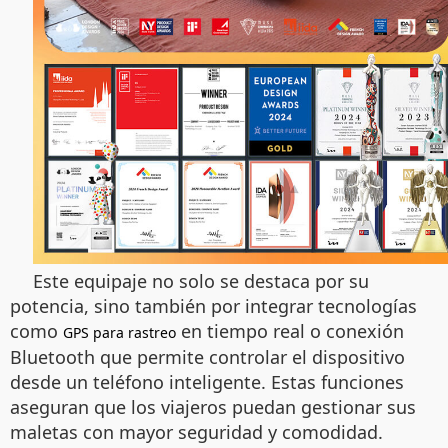
Este equipaje no solo se destaca por su
potencia, sino también por integrar tecnologías
como
en tiempo real o conexión
GPS para rastreo
Bluetooth que permite controlar el dispositivo
desde un teléfono inteligente. Estas funciones
aseguran que los viajeros puedan gestionar sus
maletas con mayor seguridad y comodidad.