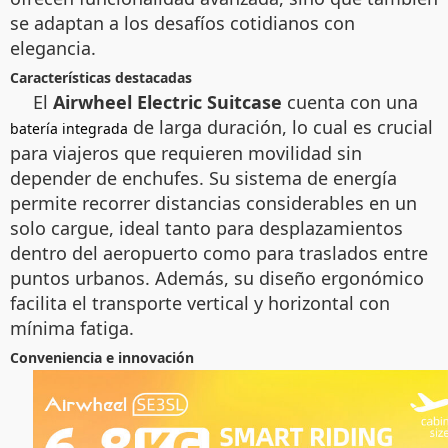
se adaptan a los desafíos cotidianos con
elegancia.
Características destacadas
El
Airwheel Electric Suitcase
cuenta con una
de larga duración, lo cual es crucial
batería integrada
para viajeros que requieren movilidad sin
depender de enchufes. Su sistema de energía
permite recorrer distancias considerables en un
solo cargue, ideal tanto para desplazamientos
dentro del aeropuerto como para traslados entre
puntos urbanos. Además, su diseño ergonómico
facilita el transporte vertical y horizontal con
mínima fatiga.
Conveniencia e innovación