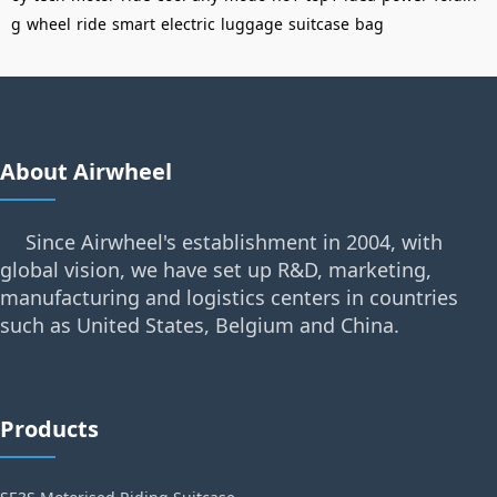
g
wheel
ride
smart
electric
luggage
suitcase
bag
About Airwheel
Since Airwheel's establishment in 2004, with
global vision, we have set up R&D, marketing,
manufacturing and logistics centers in countries
such as United States, Belgium and China.
Products