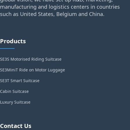
manufacturing and logistics centers in countries
such as United States, Belgium and China.
Products
SE3S Motorised Riding Suitcase
SE3MiniT Ride on Motor Luggage
SE3T Smart Suitcase
Cabin Suitcase
Luxury Suitcase
Contact Us