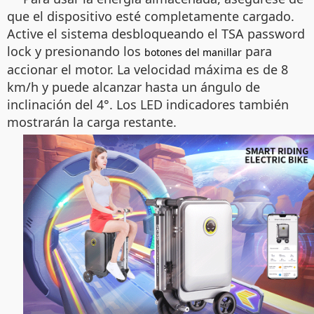
que el dispositivo esté completamente cargado.
Active el sistema desbloqueando el TSA password
lock y presionando los
para
botones del manillar
accionar el motor. La velocidad máxima es de 8
km/h y puede alcanzar hasta un ángulo de
inclinación del 4°. Los LED indicadores también
mostrarán la carga restante.