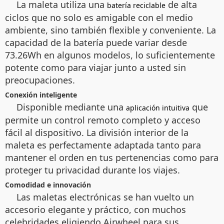
La maleta utiliza una
de alta
batería reciclable
ciclos que no solo es amigable con el medio
ambiente, sino también flexible y conveniente. La
capacidad de la batería puede variar desde
73.26Wh en algunos modelos, lo suficientemente
potente como para viajar junto a usted sin
preocupaciones.
Conexión inteligente
Disponible mediante una
que
aplicación intuitiva
permite un control remoto completo y acceso
fácil al dispositivo. La división interior de la
maleta es perfectamente adaptada tanto para
mantener el orden en tus pertenencias como para
proteger tu privacidad durante los viajes.
Comodidad e innovación
Las maletas electrónicas se han vuelto un
accesorio elegante y práctico, con muchos
celebridades eligiendo Airwheel para sus