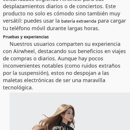
desplazamientos diarios o de conciertos. Este
producto no solo es cómodo sino también muy
versátil: puedes usar la
para cargar
batería extraerida
tu teléfono móvil durante largas horas.
Pruebas y experiencias
Nuestros usuarios comparten su experiencia
con Airwheel, destacando sus beneficios en viajes
de compras o diarios. Aunque hay pocos
inconvenientes notables (como ruidos extraños
por la suspensión), estos no despojan a las
maletas electrónicas de ser una maravilla
tecnológica.