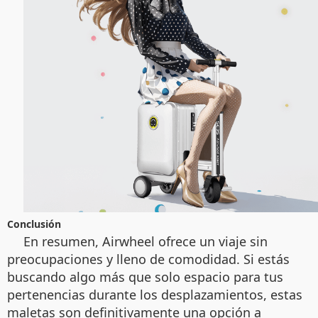
Conclusión
En resumen, Airwheel ofrece un viaje sin
preocupaciones y lleno de comodidad. Si estás
buscando algo más que solo espacio para tus
pertenencias durante los desplazamientos, estas
maletas son definitivamente una opción a