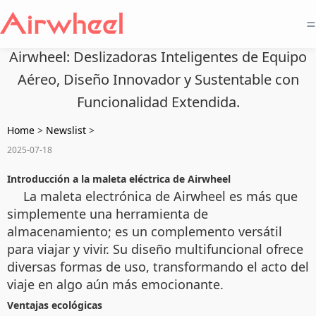
=
Airwheel: Deslizadoras Inteligentes de Equipo
Aéreo, Diseño Innovador y Sustentable con
Funcionalidad Extendida.
Home
>
Newslist
>
2025-07-18
Introducción a la maleta eléctrica de Airwheel
La maleta electrónica de Airwheel es más que
simplemente una herramienta de
almacenamiento; es un complemento versátil
para viajar y vivir. Su diseño multifuncional ofrece
diversas formas de uso, transformando el acto del
viaje en algo aún más emocionante.
Ventajas ecológicas