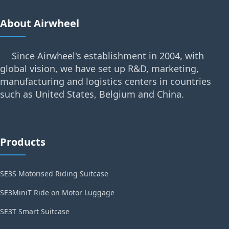
About Airwheel
Since Airwheel's establishment in 2004, with
global vision, we have set up R&D, marketing,
manufacturing and logistics centers in countries
such as United States, Belgium and China.
Products
SE3S Motorised Riding Suitcase
SE3MiniT Ride on Motor Luggage
SE3T Smart Suitcase