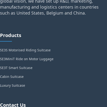
global vision, we have set up R&D, marketing,
manufacturing and logistics centers in countries
such as United States, Belgium and China.
Products
SE3S Motorised Riding Suitcase
SE3MiniT Ride on Motor Luggage
SE3T Smart Suitcase
Cabin Suitcase
Luxury Suitcase
Contact Us