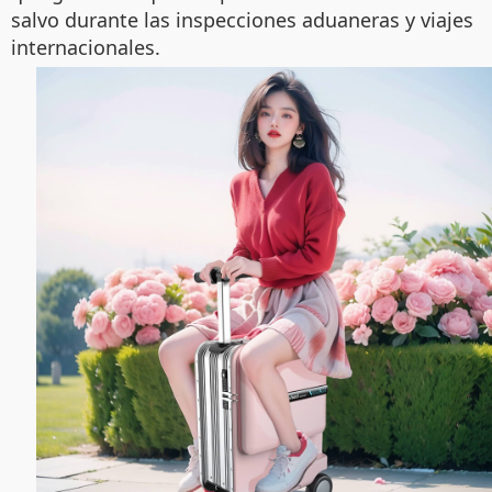
salvo durante las inspecciones aduaneras y viajes
internacionales.