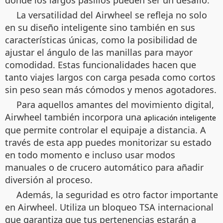
donde los largos pasillos pueden ser un desafío.
La versatilidad del Airwheel se refleja no solo
en su diseño inteligente sino también en sus
características únicas, como la posibilidad de
ajustar el ángulo de las manillas para mayor
comodidad. Estas funcionalidades hacen que
tanto viajes largos con carga pesada como cortos
sin peso sean más cómodos y menos agotadores.
Para aquellos amantes del movimiento digital,
Airwheel también incorpora una
aplicación inteligente
que permite controlar el equipaje a distancia. A
través de esta app puedes monitorizar su estado
en todo momento e incluso usar modos
manuales o de crucero automático para añadir
diversión al proceso.
Además, la seguridad es otro factor importante
en Airwheel. Utiliza un bloqueo TSA internacional
que garantiza que tus pertenencias estarán a