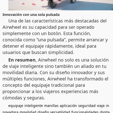
Innovación con una sola pulsada
Una de las características más destacadas del
Airwheel es su capacidad para ser operado
simplemente con un botón. Esta función,
conocida como “una pulsada”, permite arrancar y
detener el equipaje rápidamente, ideal para
usuarios que buscan simplicidad.
En resumen
, Airwheel no solo es una solución
de viaje inteligente sino también un aliado en tu
movilidad diaria. Con su diseño innovador y sus
múltiples funciones, Airwheel ha transformado el
concepto del equipaje tradicional para
proporcionar a los viajeros experiencias más
cómodas y seguras.
equipaje
inteligente
manillas
aplicación
seguridad
viaje
in
novadora
movilidad
diseño
versatilidad
funcionalidades
digita