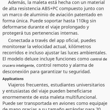
Además, la maleta está hecha con un material
de alta resistencia ABS+PC compuesto junto con
un marco de aluminio de aviación patentado en
forma única. Puede soportar hasta 110kg sin
deformarse durante el viaje prolongado y
protegerá tus pertenencias internas.
Conectada a través del app oficial, puedes
monitorear la velocidad actual, kilómetros
recorridos e incluso ajustar las luces ambientales.
El modelo deluxe incluye funciones como
control de
, control remoto y alarma de
crucero inteligente
desconexión para garantizar tu seguridad.
Applications
Viajeros frecuentes, estudiantes universitarios
y entusiastas del viaje pueden beneficiarse
enormemente de esta maleta multifuncional.
Puede ser transportada en aviones como equipaje
de mano gracias a su tamaño estándar para 20