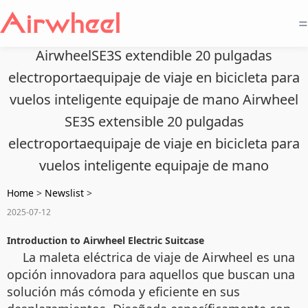
=
AirwheelSE3S extendible 20 pulgadas
electroportaequipaje de viaje en bicicleta para
vuelos inteligente equipaje de mano Airwheel
SE3S extensible 20 pulgadas
electroportaequipaje de viaje en bicicleta para
vuelos inteligente equipaje de mano
Home
>
Newslist
>
2025-07-12
Introduction to Airwheel Electric Suitcase
La maleta eléctrica de viaje de Airwheel es una
opción innovadora para aquellos que buscan una
solución más cómoda y eficiente en sus