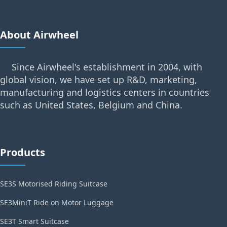
About Airwheel
Since Airwheel's establishment in 2004, with
global vision, we have set up R&D, marketing,
manufacturing and logistics centers in countries
such as United States, Belgium and China.
Products
SE3S Motorised Riding Suitcase
SE3MiniT Ride on Motor Luggage
SE3T Smart Suitcase