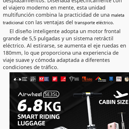
desplazamientos. Diseñada específicamente con
el viajero moderno en mente, esta unidad
multifunción combina la practicidad de una
maleta
con las ventajas del
.
tradicional
transporte eléctrico
El diseño inteligente adopta un motor frontal
grande de 5,5 pulgadas y un sistema retráctil
eléctrico. Al estirarse, se aumenta el eje ruedas en
180mm, lo que proporciona una experiencia de
viaje suave y cómoda adaptada a diferentes
condiciones de tráfico.