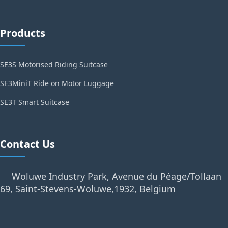
Products
SE3S Motorised Riding Suitcase
SE3MiniT Ride on Motor Luggage
SE3T Smart Suitcase
Contact Us
Woluwe Industry Park, Avenue du Péage/Tollaan
69, Saint-Stevens-Woluwe,1932, Belgium