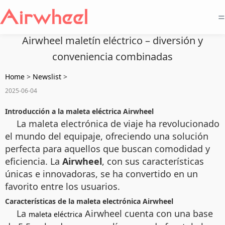
=
Airwheel maletín eléctrico – diversión y
conveniencia combinadas
Home
>
Newslist
>
2025-06-04
Introducción a la maleta eléctrica Airwheel
La maleta electrónica de viaje ha revolucionado
el mundo del equipaje, ofreciendo una solución
perfecta para aquellos que buscan comodidad y
eficiencia. La
Airwheel
, con sus características
únicas e innovadoras, se ha convertido en un
favorito entre los usuarios.
Características de la maleta electrónica Airwheel
La
Airwheel cuenta con una base
maleta eléctrica