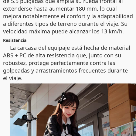
de 5.5 pulgadas que amplía su rueda frontal al
extenderse hasta aumentar 180 mm, lo cual
mejora notablemente el confort y la adaptabilidad
a diferentes tipos de terreno durante el viaje. Su
velocidad máxima puede alcanzar los 13 km/h.
Resistencia
La carcasa del equipaje está hecha de material
ABS + PC de alta resistencia que, junto con su
robustez, protege perfectamente contra las
golpeadas y arrastramientos frecuentes durante
el viaje.