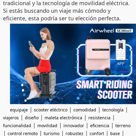
tradicional y la tecnología de movilidad eléctrica.
Si estás buscando un viaje más cómodo y
eficiente, esta podría ser tu elección perfecta.
|
|
|
|
equipaje
scooter eléctrico
comodidad
tecnología
|
|
|
|
viajeros
diseño
maleta electrónica
resistencia
|
|
|
|
funcionalidad
movilidad
innovador
eficiencia
terreno
|
|
|
|
|
|
control remoto
turismo
robustez
confort
base