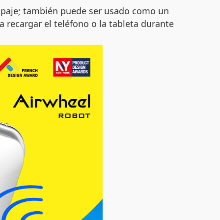
quipaje; también puede ser usado como un
a recargar el teléfono o la tableta durante