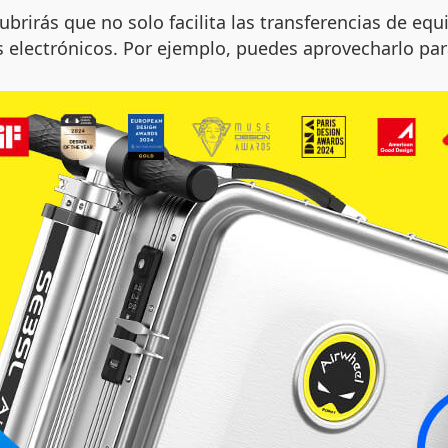
ubrirás que no solo facilita las transferencias de e
os electrónicos. Por ejemplo, puedes aprovecharlo par