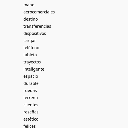
mano
aerocomerciales
destino
transferencias
dispositivos
cargar
teléfono
tableta
trayectos
inteligente
espacio
durable
ruedas
terreno
clientes
reseñas
estético
felices