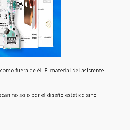
omo fuera de él. El material del asistente
can no solo por el diseño estético sino