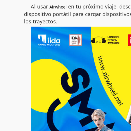
Al usar
en tu próximo viaje, desc
Airwheel
dispositivo portátil para cargar dispositiv
los trayectos.