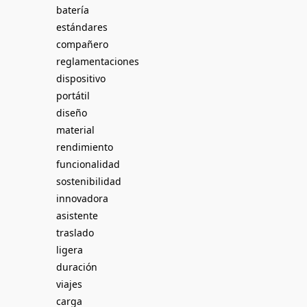
batería
estándares
compañero
reglamentaciones
dispositivo
portátil
diseño
material
rendimiento
funcionalidad
sostenibilidad
innovadora
asistente
traslado
ligera
duración
viajes
carga