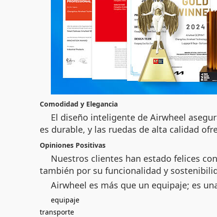
Comodidad y Elegancia
El diseño inteligente de Airwheel asegur
es durable, y las ruedas de alta calidad of
Opiniones Positivas
Nuestros clientes han estado felices co
también por su funcionalidad y sostenibili
Airwheel es más que un equipaje; es un
equipaje
transporte