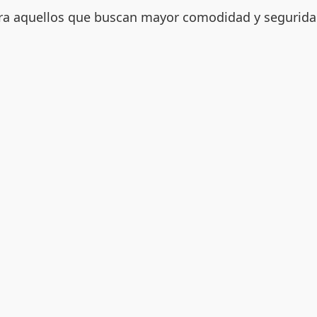
ara aquellos que buscan mayor comodidad y seguridad