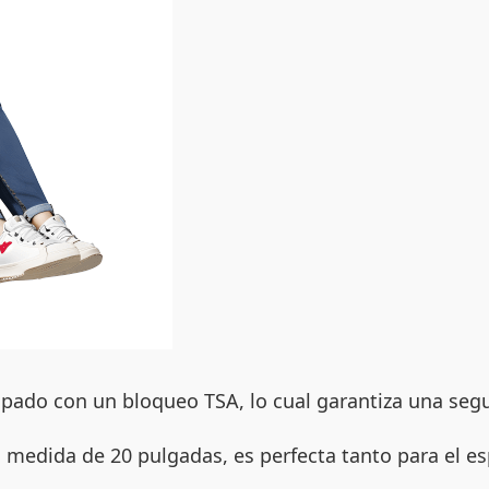
ipado con un bloqueo TSA, lo cual garantiza una segu
edida de 20 pulgadas, es perfecta tanto para el es