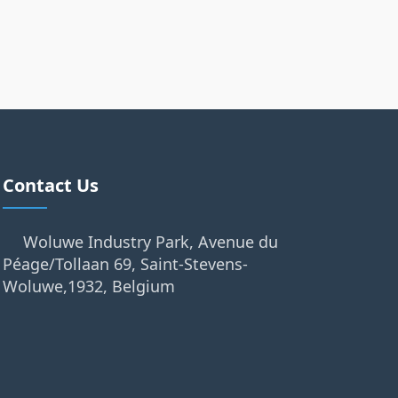
Contact Us
Woluwe Industry Park, Avenue du
Péage/Tollaan 69, Saint-Stevens-
Woluwe,1932, Belgium