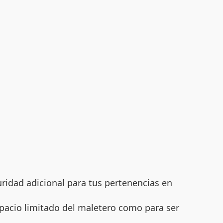
ridad adicional para tus pertenencias en
pacio limitado del maletero como para ser