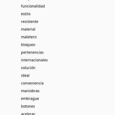
funcionalidad
estilo
resistente
material
maletero
bloqueo
pertenencias
internacionales
solución
ideal
conveniencia
maniobras
embrague
botones
acelerar