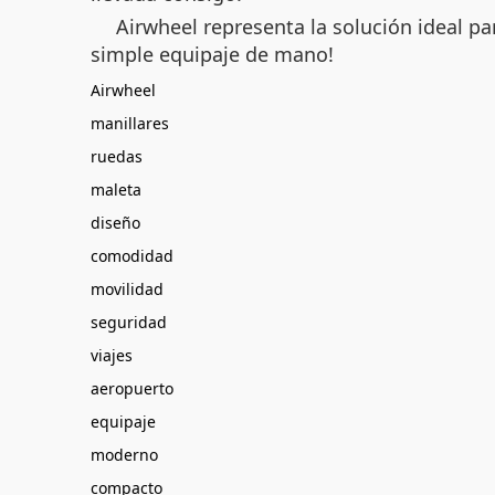
Airwheel representa la solución ideal p
simple equipaje de mano!
Airwheel
manillares
ruedas
maleta
diseño
comodidad
movilidad
seguridad
viajes
aeropuerto
equipaje
moderno
compacto