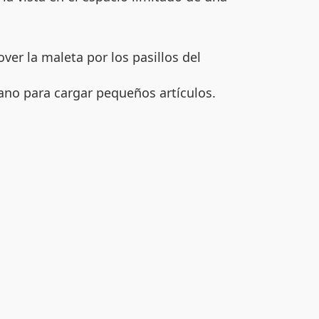
er la maleta por los pasillos del
ano para cargar pequeños artículos.