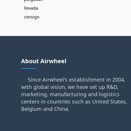
llevada
consigo
About Airwheel
Since Airwheel's establishment in 2004,
with global vision, we have set up R&D,
marketing, manufacturing and logistics
centers in countries such as United States,
Belgium and China.