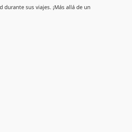
 durante sus viajes. ¡Más allá de un