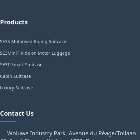
Products
SE3S Motorised Riding Suitcase
SE3MiniT Ride on Motor Luggage
SE3T Smart Suitcase
Cabin Suitcase
Luxury Suitcase
Contact Us
Woluwe Industry Park, Avenue du Péage/Tollaan