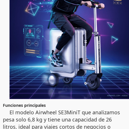
Funciones principales
El modelo Airwheel SE3MiniT que analizamos
pesa solo 6,8 kg y tiene una capacidad de 26
litros, ideal para viajes cortos de negocios o