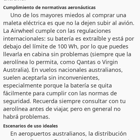
Cumplimiento de normativas aeronáuticas
Uno de los mayores miedos al comprar una
maleta eléctrica es que no la dejen subir al avión.
La Airwheel cumple con las regulaciones
internacionales: su batería es extraíble y está por
debajo del límite de 100 Wh, por lo que puedes
llevarla en cabina sin problemas (siempre que la
aerolínea lo permita, como Qantas o Virgin
Australia). En vuelos nacionales australianos,
suelen aceptarla sin inconvenientes,
especialmente porque la batería se quita
fácilmente para cumplir con las normas de
seguridad. Recuerda siempre consultar con tu
aerolínea antes de viajar, pero en general no
habrá problemas.
Escenarios de uso ideales
En aeropuertos australianos, la distribución