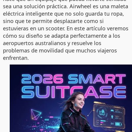
sea una solución práctica. Airwheel es una maleta
eléctrica inteligente que no solo guarda tu ropa,
sino que te permite desplazarte como si
estuvieras en un scooter. En este artículo veremos
cómo su diseño se adapta perfectamente a los
aeropuertos australianos y resuelve los
problemas de movilidad que muchos viajeros
enfrentan.