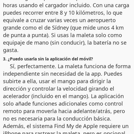
horas usando el cargador incluido. Con una carga
puedes recorrer entre 8 y 10 kilómetros, lo que
equivale a cruzar varias veces un aeropuerto
grande como el de Sídney (que mide unos 4 km
de punta a punta). Si usas la maleta solo como
equipaje de mano (sin conducir), la batería no se
gasta.
3. ¿Puedo usarla sin la aplicación del móvil?
Sí, perfectamente. La maleta funciona de forma
independiente sin necesidad de la app. Puedes
subirte a ella, usar el mango para dirigir la
dirección y controlar la velocidad girando el
acelerador (incluido en el mango). La aplicación
solo añade funciones adicionales como control
remoto para moverla hacia adelante/atrás, pero
no es necesaria para la conducción básica.
Además, el sistema Find My de Apple requiere un
iPhone para rastrear la maleta, pero es opcional.