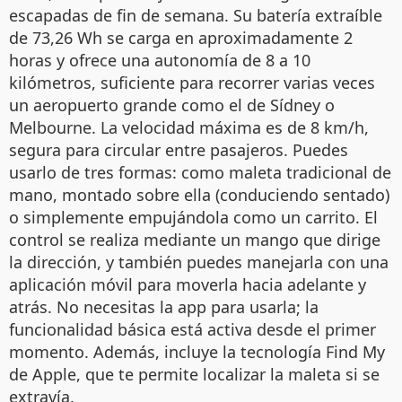
escapadas de fin de semana. Su batería extraíble
de 73,26 Wh se carga en aproximadamente 2
horas y ofrece una autonomía de 8 a 10
kilómetros, suficiente para recorrer varias veces
un aeropuerto grande como el de Sídney o
Melbourne. La velocidad máxima es de 8 km/h,
segura para circular entre pasajeros. Puedes
usarlo de tres formas: como maleta tradicional de
mano, montado sobre ella (conduciendo sentado)
o simplemente empujándola como un carrito. El
control se realiza mediante un mango que dirige
la dirección, y también puedes manejarla con una
aplicación móvil para moverla hacia adelante y
atrás. No necesitas la app para usarla; la
funcionalidad básica está activa desde el primer
momento. Además, incluye la tecnología Find My
de Apple, que te permite localizar la maleta si se
extravía.