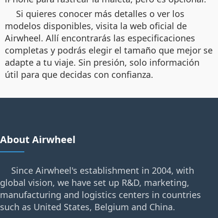
Si quieres conocer más detalles o ver los
modelos disponibles, visita la web oficial de
Airwheel. Allí encontrarás las especificaciones
completas y podrás elegir el tamaño que mejor se
adapte a tu viaje. Sin presión, solo información
útil para que decidas con confianza.
About Airwheel
Since Airwheel's establishment in 2004, with
global vision, we have set up R&D, marketing,
manufacturing and logistics centers in countries
such as United States, Belgium and China.