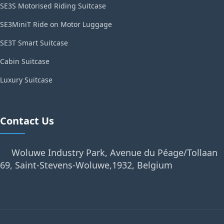
SE3S Motorised Riding Suitcase
SE3MiniT Ride on Motor Luggage
SE3T Smart Suitcase
Cabin Suitcase
Luxury Suitcase
Contact Us
Woluwe Industry Park, Avenue du Péage/Tollaan
69, Saint-Stevens-Woluwe,1932, Belgium