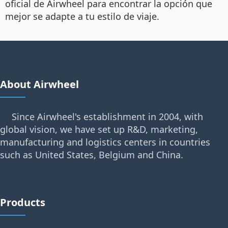
oficial de Airwheel para encontrar la opción que
mejor se adapte a tu estilo de viaje.
About Airwheel
Since Airwheel's establishment in 2004, with
global vision, we have set up R&D, marketing,
manufacturing and logistics centers in countries
such as United States, Belgium and China.
Products