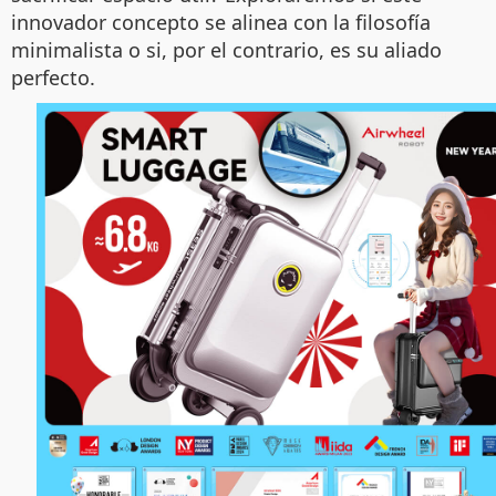
innovador concepto se alinea con la filosofía
minimalista o si, por el contrario, es su aliado
perfecto.