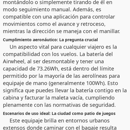
montándolo o simplemente tirando de él en
modo seguimiento manual. Además, es
compatible con una aplicación para controlar
movimientos como el avance y retroceso,
mientras la dirección se maneja con el manillar.
Cumplimiento aeronáutico: La pregunta crucial
Un aspecto vital para cualquier viajero es la
compatibilidad con los vuelos. La batería del
Airwheel, al ser desmontable y tener una
capacidad de 73.26Wh, está dentro del límite
permitido por la mayoría de las aerolíneas para
equipaje de mano (generalmente 100Wh). Esto
significa que puedes llevar la batería contigo en la
cabina y facturar la maleta vacía, cumpliendo
plenamente con las normativas de seguridad.
Escenarios de uso ideal: La ciudad como patio de juegos
Este equipaje brilla en entornos urbanos
extensos donde caminar con el bagaje resulta