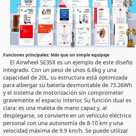
Funciones principales: Más que un simple equipaje
El Airwheel SE3SX es un ejemplo de este diseño
integrado. Con un peso de unos 6.6kg y una
capacidad de 20L, su estructura está optimizada
para albergar su batería desmontable de 73.26Wh
y el sistema de motorización sin comprometer
gravemente el espacio interior. Su función dual es
clara: es una maleta de mano capaz y, al
desplegarse, se convierte en un vehículo eléctrico
personal con una autonomía de 8-10 km y una
velocidad máxima de 9.9 km/h. Se puede utilizar