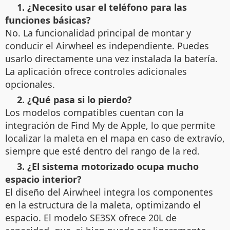
1. ¿Necesito usar el teléfono para las
funciones básicas?
No. La funcionalidad principal de montar y
conducir el Airwheel es independiente. Puedes
usarlo directamente una vez instalada la batería.
La aplicación ofrece controles adicionales
opcionales.
2. ¿Qué pasa si lo pierdo?
Los modelos compatibles cuentan con la
integración de Find My de Apple, lo que permite
localizar la maleta en el mapa en caso de extravío,
siempre que esté dentro del rango de la red.
3. ¿El sistema motorizado ocupa mucho
espacio interior?
El diseño del Airwheel integra los componentes
en la estructura de la maleta, optimizando el
espacio. El modelo SE3SX ofrece 20L de