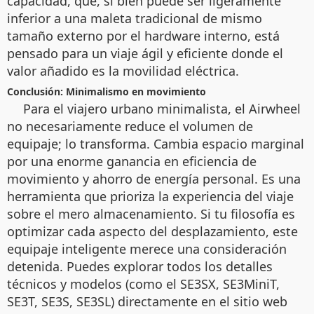
capacidad, que, si bien puede ser ligeramente
inferior a una maleta tradicional de mismo
tamaño externo por el hardware interno, está
pensado para un viaje ágil y eficiente donde el
valor añadido es la movilidad eléctrica.
Conclusión: Minimalismo en movimiento
Para el viajero urbano minimalista, el Airwheel
no necesariamente reduce el volumen de
equipaje; lo transforma. Cambia espacio marginal
por una enorme ganancia en eficiencia de
movimiento y ahorro de energía personal. Es una
herramienta que prioriza la experiencia del viaje
sobre el mero almacenamiento. Si tu filosofía es
optimizar cada aspecto del desplazamiento, este
equipaje inteligente merece una consideración
detenida. Puedes explorar todos los detalles
técnicos y modelos (como el SE3SX, SE3MiniT,
SE3T, SE3S, SE3SL) directamente en el sitio web