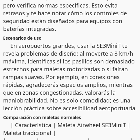
pero verifica normas específicas. Esto evita
retrasos y te hace notar cómo los controles de
seguridad están diseñados para equipos con
baterías integradas.
Escenarios de uso
En aeropuertos grandes, usar la SE3MiniT te
revela problemas de diseño: al moverte a 8 km/h
máxima, identificas si los pasillos son demasiado
estrechos para maletas motorizadas o si faltan
rampas suaves. Por ejemplo, en conexiones
rápidas, agradecerás espacios amplios, mientras
que en zonas congestionadas, valorarás la
maniobrabilidad. No es solo comodidad; es una
lección práctica sobre accesibilidad aeroportuaria.
Comparación con maletas normales
| Característica | Maleta Airwheel SE3MiniT |
Maleta tradicional |