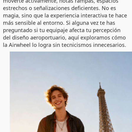
moverte activamente, notas rampas, espacios
estrechos o señalizaciones deficientes. No es
magia, sino que la experiencia interactiva te hace
más sensible al entorno. Si alguna vez te has
preguntado si tu equipaje afecta tu percepción
del diseño aeroportuario, aquí exploramos cómo
la Airwheel lo logra sin tecnicismos innecesarios.