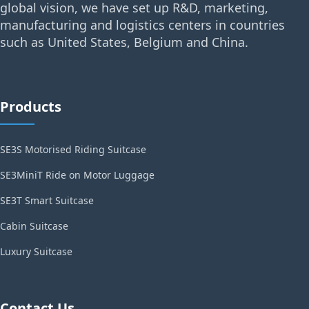
global vision, we have set up R&D, marketing,
manufacturing and logistics centers in countries
such as United States, Belgium and China.
Products
SE3S Motorised Riding Suitcase
SE3MiniT Ride on Motor Luggage
SE3T Smart Suitcase
Cabin Suitcase
Luxury Suitcase
Contact Us