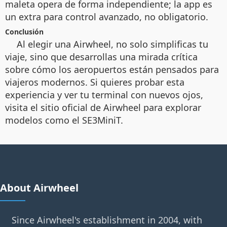
maleta opera de forma independiente; la app es
un extra para control avanzado, no obligatorio.
Conclusión
Al elegir una Airwheel, no solo simplificas tu
viaje, sino que desarrollas una mirada crítica
sobre cómo los aeropuertos están pensados para
viajeros modernos. Si quieres probar esta
experiencia y ver tu terminal con nuevos ojos,
visita el sitio oficial de Airwheel para explorar
modelos como el SE3MiniT.
About Airwheel
Since Airwheel's establishment in 2004, with