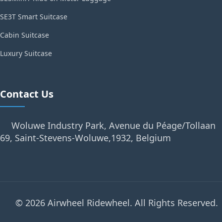
SE3T Smart Suitcase
Cabin Suitcase
Luxury Suitcase
Contact Us
Woluwe Industry Park, Avenue du Péage/Tollaan
69, Saint-Stevens-Woluwe,1932, Belgium
© 2026 Airwheel Ridewheel. All Rights Reserved.