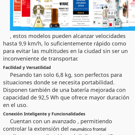
, estos modelos pueden alcanzar velocidades
hasta 9,9 km/h, lo suficientemente rápido como
para evitar las multitudes en la ciudad sin ser un
inconveniente de transportar.
Facilidad y Versatilidad
Pesando tan solo 6,8 kg, son perfectos para
situaciones donde se necesita portabilidad.
Disponen también de una batería mejorada con
capacidad de 92,5 Wh que ofrece mayor duración
en el uso.
Conexión Inteligente y Funcionalidades
Cuentan con un avanzado
, permitiendo
controlar la extensión del
neumático frontal