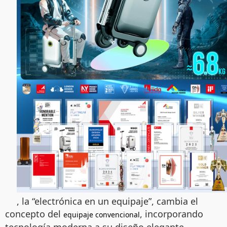
, la “electrónica en un equipaje”, cambia el
concepto del
, incorporando
equipaje convencional
tecnología moderna a su diseño elegante.