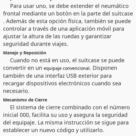
Para usar uno, se debe extender el neumático
frontal mediante un botón en la parte del suitcase
. Además de esta opción física, también se puede
controlar a través de una aplicación móvil para
ajustar la altura de las ruedas y garantizar
seguridad durante viajes.
Manejo y Reposición
Cuando no está en uso, el suitcase
se puede
convertir en un
. Disponen
equipaje convencional
también de una interfaz USB exterior para
recargar dispositivos electrónicos cuando sea
necesario.
Mecanismo de Cierre
El sistema de cierre combinado con el número
inicial 000, facilita su uso y asegura la seguridad
del equipaje. La misma instrucción se sigue para
establecer un nuevo código y utilizarlo.