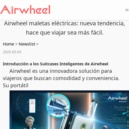
=
Airwheel maletas eléctricas: nueva tendencia,
hace que viajar sea más fácil.
Home
>
Newslist
>
2025-05-05
Introducción a los Suitcases Inteligentes de Airwheel
Airwheel es una innovadora solución para
viajeros que buscan comodidad y conveniencia.
Su portátil