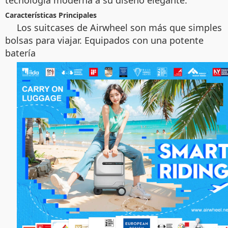
Características Principales
Los suitcases de Airwheel son más que simples
bolsas para viajar. Equipados con una potente
batería