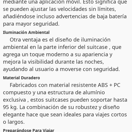
mediante una aplicación móvil. Esto significa que
se pueden ajustar las velocidades sin límites,
añadiéndose incluso advertencias de baja batería
para mayor seguridad.
Iluminación Ambiental
Otra ventaja es el diseño de iluminación
ambiental en la parte inferior del suitcase
, que
agrega un toque moderno a su apariencia y
mejora la visibilidad durante las noches,
ayudando al usuario a moverse con seguridad.
Material Duradero
Fabricados con material resistente ABS + PC
compuesto y una estructura de alumínio
exclusiva
, estos suitcases pueden soportar hasta
95 kg. La combinación de su robustez y diseño
elegante hace que sean ideales para viajes cortos
o largos.
Preparándose Para Viajar